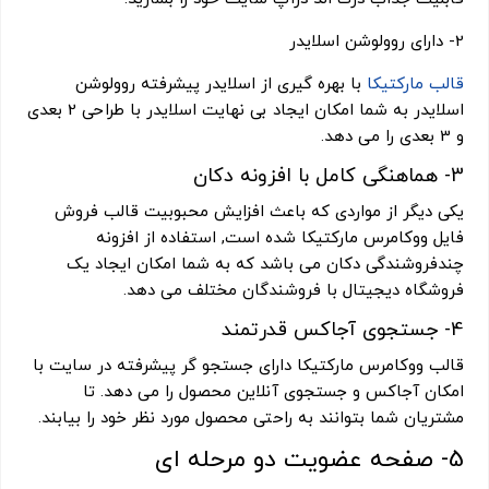
2- دارای روولوشن اسلایدر
قالب مارکتیکا
با بهره گیری از اسلایدر پیشرفته روولوشن
اسلایدر به شما امکان ایجاد بی نهایت اسلایدر با طراحی 2 بعدی
و 3 بعدی را می دهد.
3- هماهنگی کامل با افزونه دکان
یکی دیگر از مواردی که باعث افزایش محبوبیت قالب فروش
فایل ووکامرس مارکتیکا شده است, استفاده از افزونه
چندفروشندگی دکان می باشد که به شما امکان ایجاد یک
فروشگاه دیجیتال با فروشندگان مختلف می دهد.
4- جستجوی آجاکس قدرتمند
قالب ووکامرس مارکتیکا دارای جستجو گر پیشرفته در سایت با
امکان آجاکس و جستجوی آنلاین محصول را می دهد. تا
مشتریان شما بتوانند به راحتی محصول مورد نظر خود را بیابند.
5- صفحه عضویت دو مرحله ای