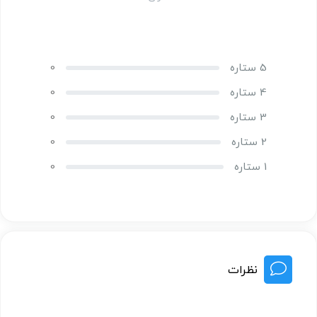
5 ستاره
0
4 ستاره
0
3 ستاره
0
2 ستاره
0
1 ستاره
0
نظرات