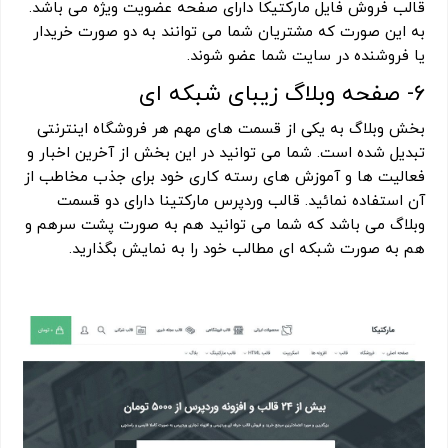
قالب فروش فایل مارکتیکا دارای صفحه عضویت ویژه می باشد.
به این صورت که مشتریان شما می توانند به دو صورت خریدار
یا فروشنده در سایت شما عضو شوند.
6- صفحه وبلاگ زیبای شبکه ای
بخش وبلاگ به یکی از قسمت های مهم هر فروشگاه اینترنتی
تبدیل شده است. شما می توانید در این بخش از آخرین اخبار و
فعالیت ها و آموزش های رسته کاری خود برای جذب مخاطب از
آن استفاده نمائید. قالب وردپرس مارکتینا دارای دو قسمت
وبلاگ می باشد که شما می توانید هم به صورت پشت سرهم و
هم به صورت شبکه ای مطالب خود را به نمایش بگذارید.