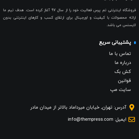
فروشگاه اینترنتی تم پرس فعالیت خود را از سال 97 آغاز کرده است. هدف تیم ما
ارائه محصولات با کیفیت و اورجینال برای ارتقای کسب و کارهای اینترنتی بدون
لایسنس می باشد.
پشتیبانی سریع
تماس با ما
درباره ما
کش بک
قوانین
سایت مپ
آدرس: تهران, خیابان میرداماد بالاتر از میدان مادر
ایمیل: info@thempress.com