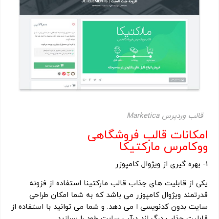
قالب وردپرس Marketica
امکانات قالب فروشگاهی
ووکامرس مارکتیکا
1- بهره گیری از ویژوال کامپوزر
یکی از قابلیت های جذاب قالب مارکتینا استفاده از فزونه
قدرتمند ویژوال کامپوزر می باشد که به شما امکان طراحی
سایت بدون کدنویسی ا می دهد. و شما می توانید با استفاده از
قابلیت جذاب درگ اند درآپ سایت خود را بسازید.