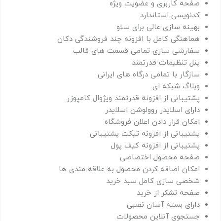
صفحه کاربری و عضویت ویژه
کدنویسی استاندارد
بهینه سازی عالی برای سئو
هماهنگی کامل با افزونه چند فروشندگی دکان
سفارشی سازی تمامی قسمت های قالب
پنل تنظیمات قدرتمند
سازگار با تمامی درگاه های ایرانی
وبلاگ شبکه ای
پشتیبانی از افزونه قدرتمند ویژوال کامپوزر
دارای اسلایدر روولوشن اسلایدر
امکان قرار دادن اعلان فروشگاه
پشتیبانی از افزونه تیکت پشتیبانی
پشتیبانی از افزونه کیف پول
صفحه محصول اختصاصی
امکان اضافه کردن محصول به علاقه مندی ها
شخصی سازی کامل سبد خرید
صفحه تشکر از خرید
دارای بسته آسان نصبی
جستجوی آنلاین محصولات