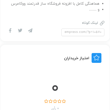
هماهنگی کامل با افزونه فروشگاه ساز قدرتمند ووکامرس
و ……
لینک کوتاه
امتیاز خریداران
0
0 رأی