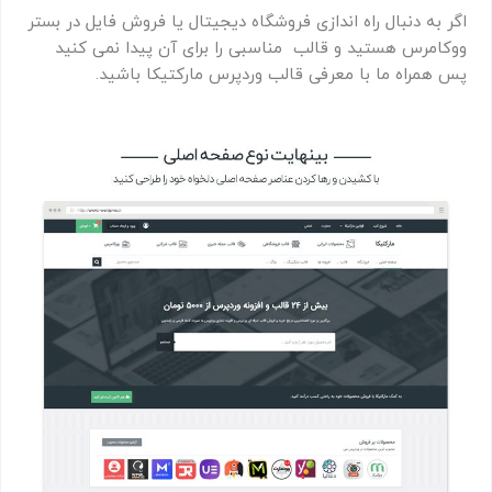
اگر به دنبال راه اندازی فروشگاه دیجیتال یا فروش فایل در بستر
ووکامرس هستید و قالب مناسبی را برای آن پیدا نمی کنید
پس همراه ما با معرفی قالب وردپرس مارکتیکا باشید.