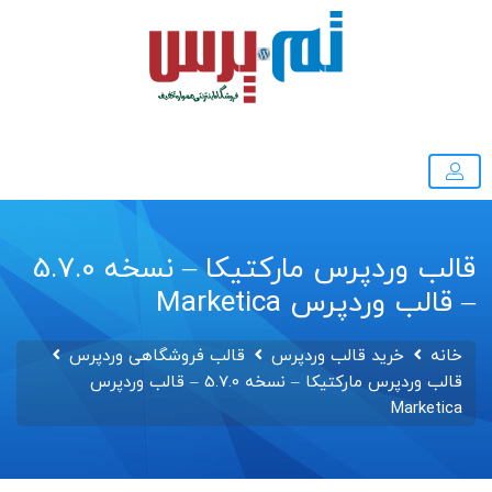
قالب وردپرس مارکتیکا – نسخه 5.7.0
– قالب وردپرس Marketica
خانه
خرید قالب وردپرس
قالب فروشگاهی وردپرس
قالب وردپرس مارکتیکا – نسخه 5.7.0 – قالب وردپرس
Marketica