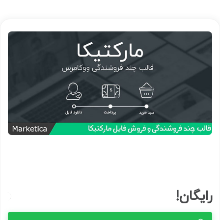
رایگان!