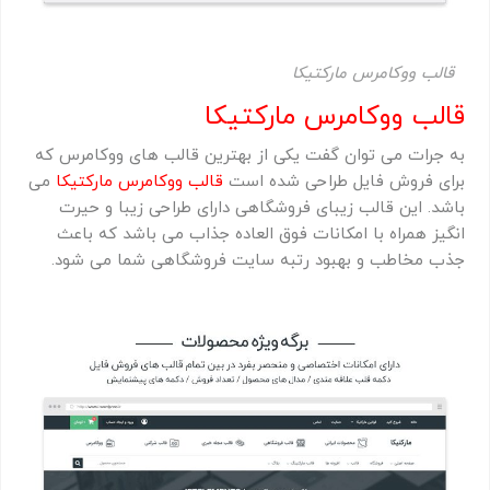
قالب ووکامرس مارکتیکا
قالب ووکامرس مارکتیکا
به جرات می توان گفت یکی از بهترین قالب های ووکامرس که
برای فروش فایل طراحی شده است
قالب ووکامرس
مارکتیکا
می
باشد. این قالب زیبای فروشگاهی دارای طراحی زیبا و حیرت
انگیز همراه با امکانات فوق العاده جذاب می باشد که باعث
جذب مخاطب و بهبود رتبه سایت فروشگاهی شما می شود.